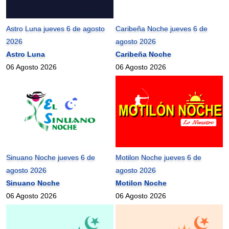
Astro Luna jueves 6 de agosto
Caribeña Noche jueves 6 de
2026
agosto 2026
Astro Luna
Caribeña Noche
06 Agosto 2026
06 Agosto 2026
Sinuano Noche jueves 6 de
Motilon Noche jueves 6 de
agosto 2026
agosto 2026
Sinuano Noche
Motilon Noche
06 Agosto 2026
06 Agosto 2026