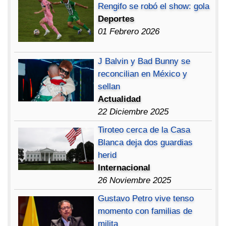
Rengifo se robó el show: gola
Deportes
01 Febrero 2026
J Balvin y Bad Bunny se
reconcilian en México y
sellan
Actualidad
22 Diciembre 2025
Tiroteo cerca de la Casa
Blanca deja dos guardias
herid
Internacional
26 Noviembre 2025
Gustavo Petro vive tenso
momento con familias de
milita