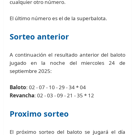
cualquier otro número.
El último número es el de la superbalota.
Sorteo anterior
A continuación el resultado anterior del baloto
jugado en la noche del miercoles 24 de
septiembre 2025:
Baloto
: 02 - 07 - 10 - 29 - 34 * 04
Revancha
: 02 - 03 - 09 - 21 - 35 * 12
Proximo sorteo
El próximo sorteo del baloto se jugará el día