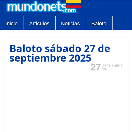
Inicio
Articulos
Noticias
Baloto
Baloto sábado 27 de
septiembre 2025
27
SEPTIEMBRE
2025