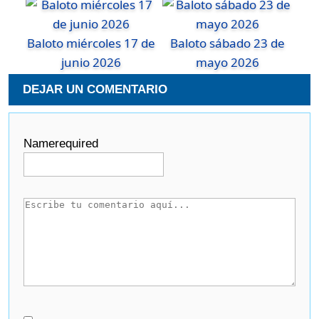
Baloto miércoles 17 de
Baloto sábado 23 de
junio 2026
mayo 2026
DEJAR UN COMENTARIO
Name
required