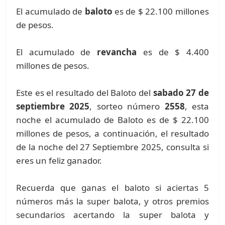
El acumulado de
baloto
es de $ 22.100 millones
de pesos.
El acumulado de
revancha
es de $ 4.400
millones de pesos.
Este es el resultado del Baloto del
sabado 27 de
septiembre 2025
, sorteo número
2558
, esta
noche el acumulado de Baloto es de $ 22.100
millones de pesos, a continuación, el resultado
de la noche del 27 Septiembre 2025, consulta si
eres un feliz ganador.
Recuerda que ganas el baloto si aciertas 5
números más la super balota, y otros premios
secundarios acertando la super balota y