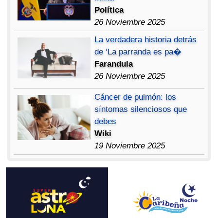
Política
26 Noviembre 2025
La verdadera historia detrás
de ‘La parranda es pa�
Farandula
26 Noviembre 2025
Cáncer de pulmón: los
síntomas silenciosos que
debes
Wiki
19 Noviembre 2025