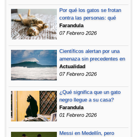
Por qué los gatos se frotan
contra las personas: qué
Farandula
07 Febrero 2026
Científicos alertan por una
amenaza sin precedentes en
Actualidad
07 Febrero 2026
¿Qué significa que un gato
negro llegue a su casa?
Farandula
01 Febrero 2026
Messi en Medellín, pero