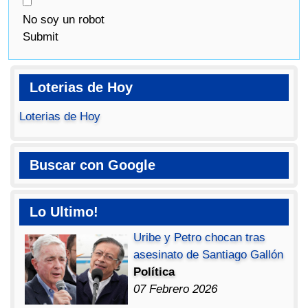
No soy un robot
Submit
Loterias de Hoy
Loterias de Hoy
Buscar con Google
Lo Ultimo!
Uribe y Petro chocan tras
asesinato de Santiago Gallón
Política
07 Febrero 2026