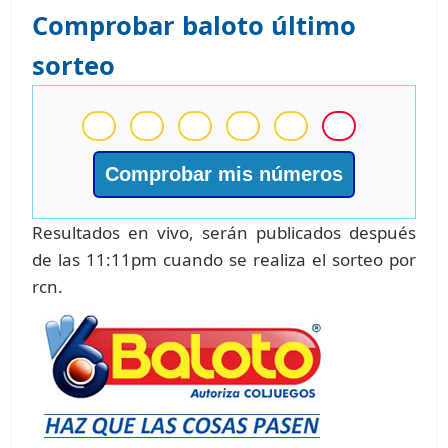
Comprobar baloto último
sorteo
Comprobar mis números
Resultados en vivo, serán publicados después
de las 11:11pm cuando se realiza el sorteo por
rcn.