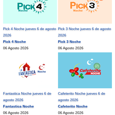
Pick 4 Noche jueves 6 de agosto
Pick 3 Noche jueves 6 de agosto
2026
2026
Pick 4 Noche
Pick 3 Noche
06 Agosto 2026
06 Agosto 2026
Fantastica Noche jueves 6 de
Cafeterito Noche jueves 6 de
agosto 2026
agosto 2026
Fantastica Noche
Cafeterito Noche
06 Agosto 2026
06 Agosto 2026