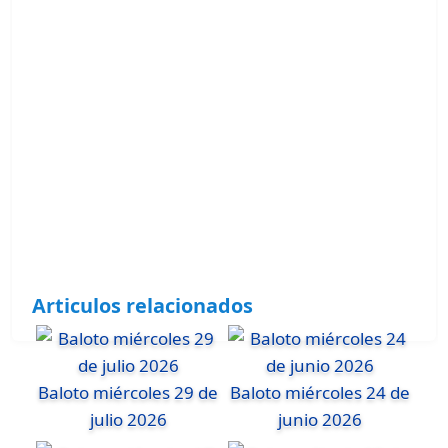
Articulos relacionados
Baloto miércoles 29 de
Baloto miércoles 24 de
julio 2026
junio 2026