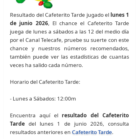
Resultado del Cafeterito Tarde jugado el
lunes 1
de junio 2026
, El chance el Cafeterito Tarde
juega de lunes a sábados a las 12 del medio día
por el Canal Telecafe, pruebe su suerte con este
chance y nuestros números recomendados,
también puede ver las estadísticas de cuantas
veces ha salido cada número.
Horario del Cafeterito Tarde:
- Lunes a Sábados: 12:00m
Encuentra aquí el
resultado del Cafeterito
Tarde
del lunes 1 de junio 2026, consulta
resultados anteriores en
Cafeterito Tarde
.