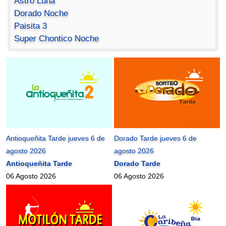
Astro Luna
Dorado Noche
Paisita 3
Super Chontico Noche
Antioqueñita Tarde jueves 6 de
Dorado Tarde jueves 6 de
agosto 2026
agosto 2026
Antioqueñita Tarde
Dorado Tarde
06 Agosto 2026
06 Agosto 2026