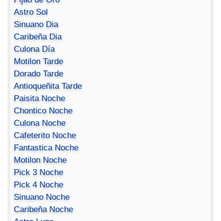
Astro Sol
Sinuano Dia
Caribeña Dia
Culona Día
Motilon Tarde
Dorado Tarde
Antioqueñita Tarde
Paisita Noche
Chontico Noche
Culona Noche
Cafeterito Noche
Fantastica Noche
Motilon Noche
Pick 3 Noche
Pick 4 Noche
Sinuano Noche
Caribeña Noche