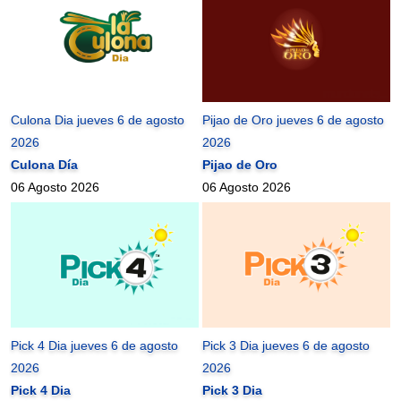
Culona Dia jueves 6 de agosto
Pijao de Oro jueves 6 de agosto
2026
2026
Culona Día
Pijao de Oro
06 Agosto 2026
06 Agosto 2026
Pick 4 Dia jueves 6 de agosto
Pick 3 Dia jueves 6 de agosto
2026
2026
Pick 4 Dia
Pick 3 Dia