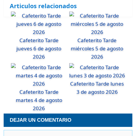
Articulos relacionados
Cafeterito Tarde
Cafeterito Tarde
jueves 6 de agosto
miércoles 5 de agosto
2026
2026
Cafeterito Tarde lunes
Cafeterito Tarde
3 de agosto 2026
martes 4 de agosto
2026
DEJAR UN COMENTARIO