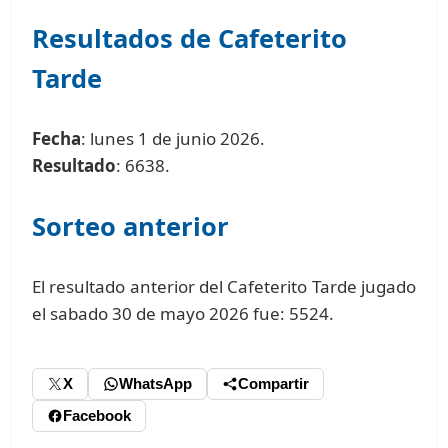
Resultados de Cafeterito
Tarde
Fecha
: lunes 1 de junio 2026.
Resultado
: 6638.
Sorteo anterior
El resultado anterior del Cafeterito Tarde jugado
el sabado 30 de mayo 2026 fue: 5524.
X
WhatsApp
Compartir
Facebook