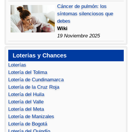
Cáncer de pulmón: los
síntomas silenciosos que
debes
Wiki
19 Noviembre 2025
Loterias y Chances
Loterías
Lotería del Tolima
Lotería de Cundinamarca
Lotería de la Cruz Roja
Lotería del Huila
Lotería del Valle
Lotería del Meta
Lotería de Manizales
Lotería de Bogotá
Lotería del Quindío