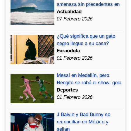
amenaza sin precedentes en
Actualidad
07 Febrero 2026
¿Qué significa que un gato
negro llegue a su casa?
Farandula
01 Febrero 2026
Messi en Medellín, pero
Rengifo se robó el show: gola
Deportes
01 Febrero 2026
J Balvin y Bad Bunny se
reconcilian en México y
sellan