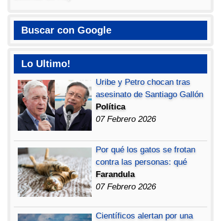
Buscar con Google
Lo Ultimo!
Uribe y Petro chocan tras
asesinato de Santiago Gallón
Política
07 Febrero 2026
Por qué los gatos se frotan
contra las personas: qué
Farandula
07 Febrero 2026
Científicos alertan por una