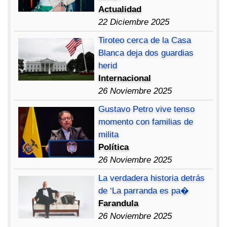
Actualidad
22 Diciembre 2025
Tiroteo cerca de la Casa
Blanca deja dos guardias
herid
Internacional
26 Noviembre 2025
Gustavo Petro vive tenso
momento con familias de
milita
Política
26 Noviembre 2025
La verdadera historia detrás
de ‘La parranda es pa�
Farandula
26 Noviembre 2025