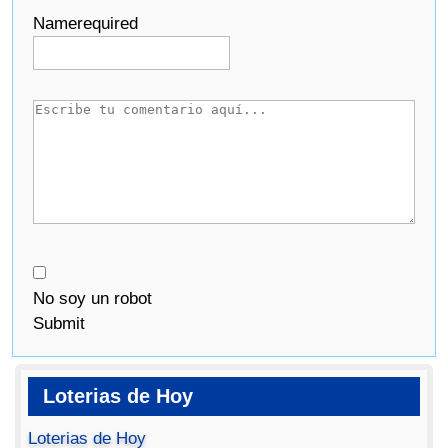
Name
required
No soy un robot
Submit
Loterias de Hoy
Loterias de Hoy