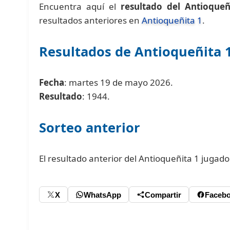
Encuentra aquí el
resultado del Antioqueñ
resultados anteriores en
Antioqueñita 1
.
Resultados de Antioqueñita 
Fecha
: martes 19 de mayo 2026.
Resultado
: 1944.
Sorteo anterior
El resultado anterior del Antioqueñita 1 jugad
X
WhatsApp
Compartir
Faceb