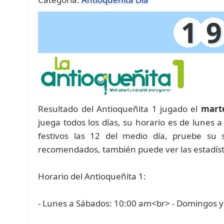
1
9
Resultado del Antioqueñita 1 jugado el
mart
juega todos los días, su horario es de lunes
festivos las 12 del medio día, pruebe su
recomendados, también puede ver las estadíst
Horario del Antioqueñita 1:
- Lunes a Sábados: 10:00 am<br> - Domingos y