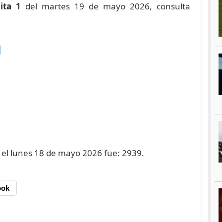
ita 1
del martes 19 de mayo 2026, consulta
1
o el lunes 18 de mayo 2026 fue: 2939.
ook