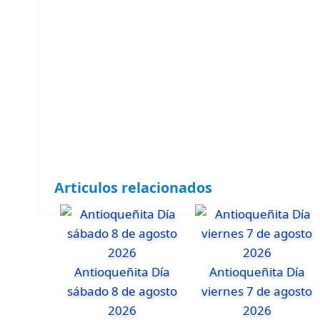
Articulos relacionados
Antioqueñita Día
Antioqueñita Día
sábado 8 de agosto
viernes 7 de agosto
2026
2026