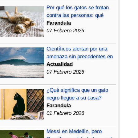
Por qué los gatos se frotan
contra las personas: qué
Farandula
07 Febrero 2026
Científicos alertan por una
amenaza sin precedentes en
Actualidad
07 Febrero 2026
¿Qué significa que un gato
negro llegue a su casa?
Farandula
01 Febrero 2026
Messi en Medellín, pero